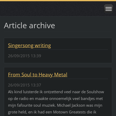
Article archive
Singersong writing
26/09/2015 13:39
From Soul to Heavy Metal
26/09/2015 13:37
Als kind luisterde ik ontzettend veel naar de Soulshow
op de radio en maakte onnoemelijk veel bandjes met
mijn fafourite soul muziek. Michael Jackson was mijn
grote held, en ik had een Motown Greatests die ik